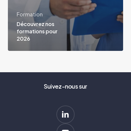
Formation
Découvrez nos
formations pour
2026
Suivez-nous sur