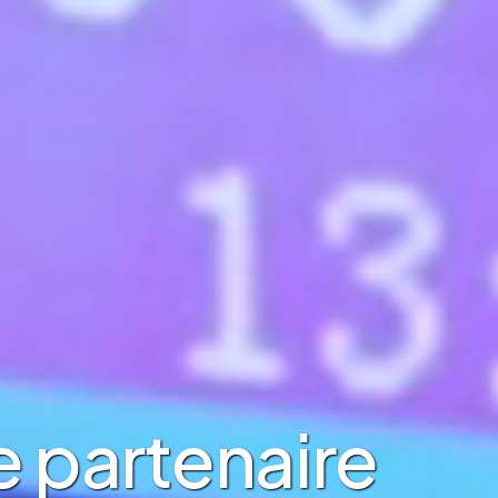
e partenaire