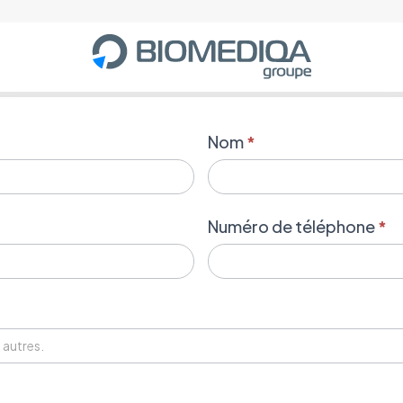
Nom
*
Numéro de téléphone
*