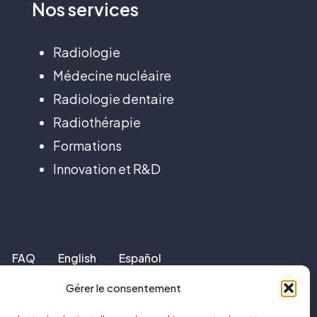
Nos
services
Radiologie
Médecine nucléaire
Radiologie dentaire
Radiothérapie
Formations
Innovation et R&D
FAQ
English
Español
Gérer le consentement