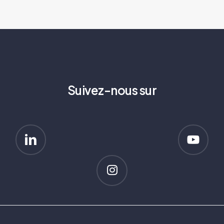
Suivez-nous sur