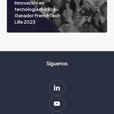
Innovación en
tecnología médica –
Ganador FrenchTech
Lille 2023
Síguenos