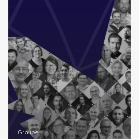
Groupe