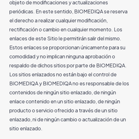
objeto de modificaciones y actualizaciones
periódicas. En este sentido, BIOMEDIQA se reserva
el derecho a realizar cualquier modificación,
rectificación o cambio en cualquier momento. Los
enlaces de este Sitio le permitirán salir del mismo.
Estos enlaces se proporcionan únicamente para su
comodidad y no implican ninguna aprobación o
respaldo de dichos sitios por parte de BIOMEDIQA.
Los sitios enlazados no están bajo el control de
BIOMEDIQA y BIOMEDIQA no es responsable de los
contenidos de ningún sitio enlazado, de ningún
enlace contenido en un sitio enlazado, de ningún
producto o servicio ofrecido a través de un sitio
enlazado, ni de ningún cambio o actualización de un
sitio enlazado.