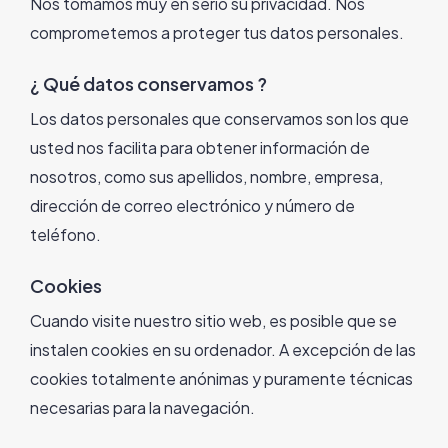
Nos tomamos muy en serio su privacidad. Nos
comprometemos a proteger tus datos personales.
¿ Qué datos conservamos ?
Los datos personales que conservamos son los que
usted nos facilita para obtener información de
nosotros, como sus apellidos, nombre, empresa,
dirección de correo electrónico y número de
teléfono.
Cookies
Cuando visite nuestro sitio web, es posible que se
instalen cookies en su ordenador. A excepción de las
cookies totalmente anónimas y puramente técnicas
necesarias para la navegación.