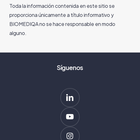
Toda la información contenida en este sitio se
proporciona únicamente a título informativo y
BIOMEDIQA no se hace responsable en modo
alguno.
Síguenos