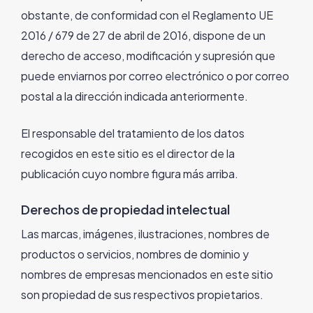
obstante, de conformidad con el Reglamento UE
2016 / 679 de 27 de abril de 2016, dispone de un
derecho de acceso, modificación y supresión que
puede enviarnos por correo electrónico o por correo
postal a la dirección indicada anteriormente.
El responsable del tratamiento de los datos
recogidos en este sitio es el director de la
publicación cuyo nombre figura más arriba.
Derechos de propiedad intelectual
Las marcas, imágenes, ilustraciones, nombres de
productos o servicios, nombres de dominio y
nombres de empresas mencionados en este sitio
son propiedad de sus respectivos propietarios.