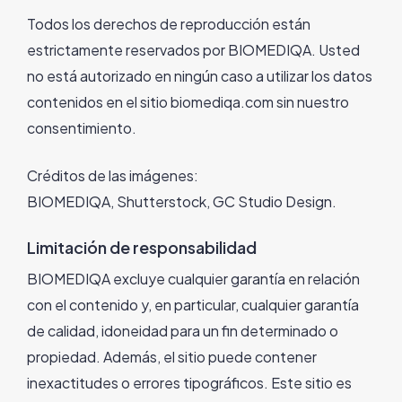
Todos los derechos de reproducción están
estrictamente reservados por BIOMEDIQA. Usted
no está autorizado en ningún caso a utilizar los datos
contenidos en el sitio biomediqa.com sin nuestro
consentimiento.
Créditos de las imágenes:
BIOMEDIQA, Shutterstock, GC Studio Design.
Limitación de responsabilidad
BIOMEDIQA excluye cualquier garantía en relación
con el contenido y, en particular, cualquier garantía
de calidad, idoneidad para un fin determinado o
propiedad. Además, el sitio puede contener
inexactitudes o errores tipográficos. Este sitio es