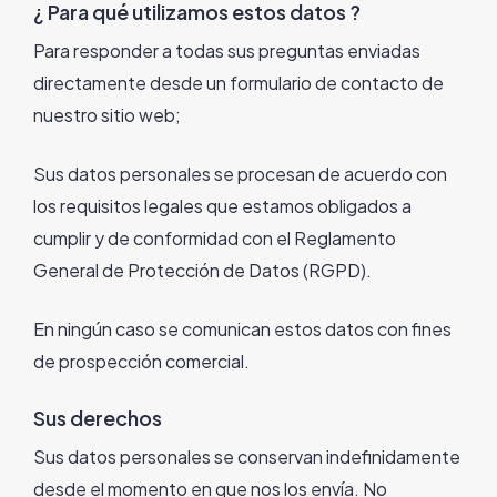
¿ Para qué utilizamos estos datos ?
Para responder a todas sus preguntas enviadas
directamente desde un formulario de contacto de
nuestro sitio web;
Sus datos personales se procesan de acuerdo con
los requisitos legales que estamos obligados a
cumplir y de conformidad con el Reglamento
General de Protección de Datos (RGPD).
En ningún caso se comunican estos datos con fines
de prospección comercial.
Sus derechos
Sus datos personales se conservan indefinidamente
desde el momento en que nos los envía. No