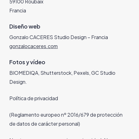
59100 Roubaix
Francia
Diseño web
Gonzalo CACERES Studio Design – Francia
gonzalocaceres.com
Fotos y vídeo
BIOMEDIQA, Shutterstock, Pexels, GC Studio
Design.
Política de privacidad
(Reglamento europeo nº 2016/679 de protección
de datos de carácter personal)