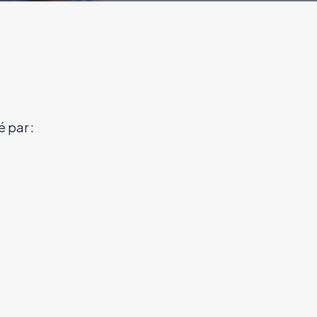
é par :