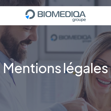
Mentions légales